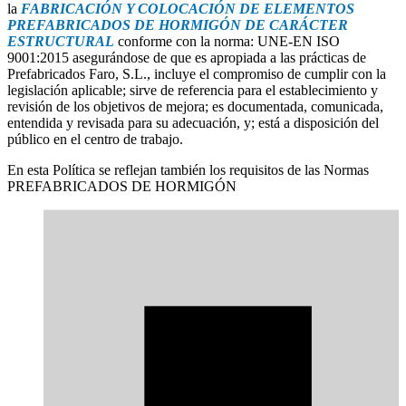
la
FABRICACIÓN Y COLOCACIÓN DE ELEMENTOS
PREFABRICADOS DE HORMIGÓN DE CARÁCTER
ESTRUCTURAL
conforme con la norma: UNE-EN ISO
9001:2015 asegurándose de que es apropiada a las prácticas de
Prefabricados Faro, S.L., incluye el compromiso de cumplir con la
legislación aplicable; sirve de referencia para el establecimiento y
revisión de los objetivos de mejora; es documentada, comunicada,
entendida y revisada para su adecuación, y; está a disposición del
público en el centro de trabajo.
En esta Política se reflejan también los requisitos de las Normas
PREFABRICADOS DE HORMIGÓN