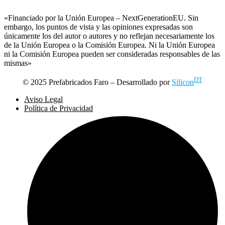
«Financiado por la Unión Europea – NextGenerationEU. Sin
embargo, los puntos de vista y las opiniones expresadas son
únicamente los del autor o autores y no reflejan necesariamente los
de la Unión Europea o la Comisión Europea. Ni la Unión Europea
ni la Comisión Europea pueden ser consideradas responsables de las
mismas»
DT
© 2025 Prefabricados Faro – Desarrollado por
Silicon
Aviso Legal
Política de Privacidad