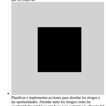
Planificar e implementar acciones para abordar los riesgos y
las oportunidades. Abordar tanto los riesgos como las