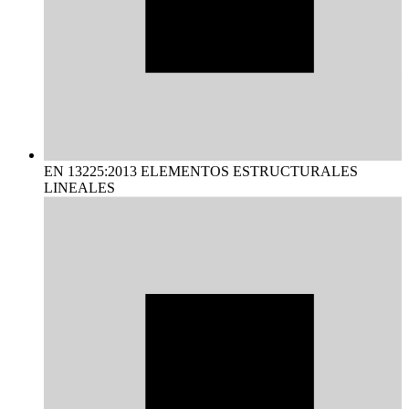
EN 13225:2013 ELEMENTOS ESTRUCTURALES
LINEALES