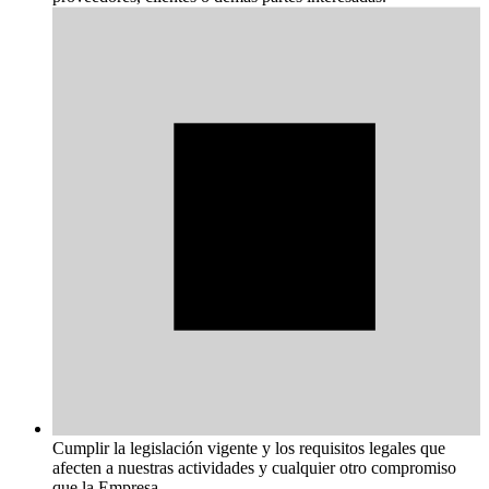
Cumplir la legislación vigente y los requisitos legales que
afecten a nuestras actividades y cualquier otro compromiso
que la Empresa.