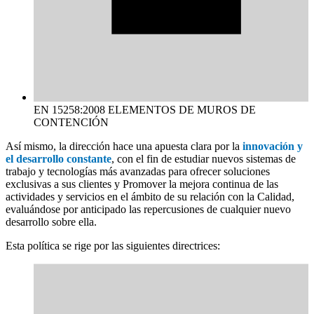
EN 15258:2008 ELEMENTOS DE MUROS DE
CONTENCIÓN
Así mismo, la dirección hace una apuesta clara por la
innovación y
el desarrollo constante
, con el fin de estudiar nuevos sistemas de
trabajo y tecnologías más avanzadas para ofrecer soluciones
exclusivas a sus clientes y Promover la mejora continua de las
actividades y servicios en el ámbito de su relación con la Calidad,
evaluándose por anticipado las repercusiones de cualquier nuevo
desarrollo sobre ella.
Esta política se rige por las siguientes directrices: