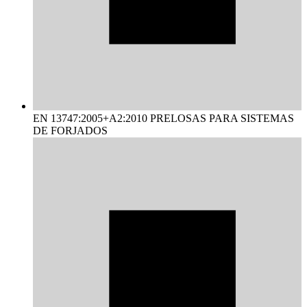
EN 13747:2005+A2:2010 PRELOSAS PARA SISTEMAS
DE FORJADOS