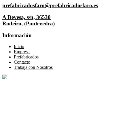
prefabricadosfaro@prefabricadosfaro.es
A Devesa, s/n, 36530
Rodeiro, (Pontevedra)
Información
Inicio
Empresa
Prefabricados
Contacto
Trabaja con Nosotros