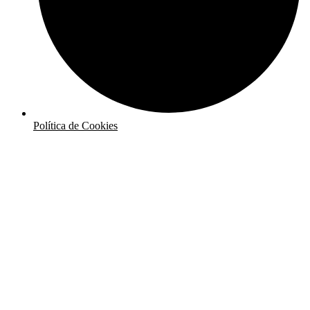
Política de Cookies