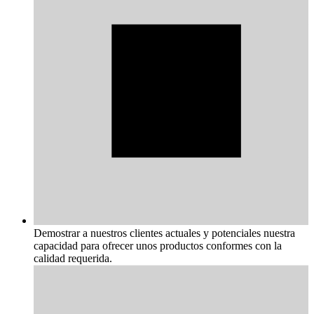
Demostrar a nuestros clientes actuales y potenciales nuestra
capacidad para ofrecer unos productos conformes con la
calidad requerida.