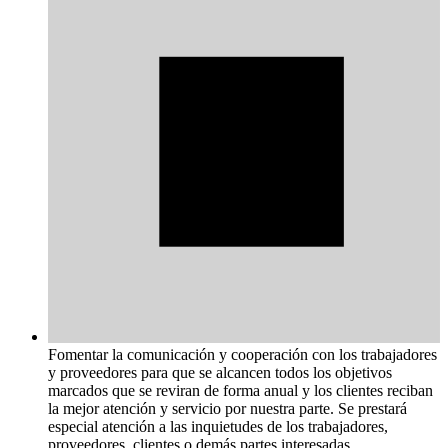
Fomentar la comunicación y cooperación con los trabajadores
y proveedores para que se alcancen todos los objetivos
marcados que se reviran de forma anual y los clientes reciban
la mejor atención y servicio por nuestra parte. Se prestará
especial atención a las inquietudes de los trabajadores,
proveedores, clientes o demás partes interesadas.