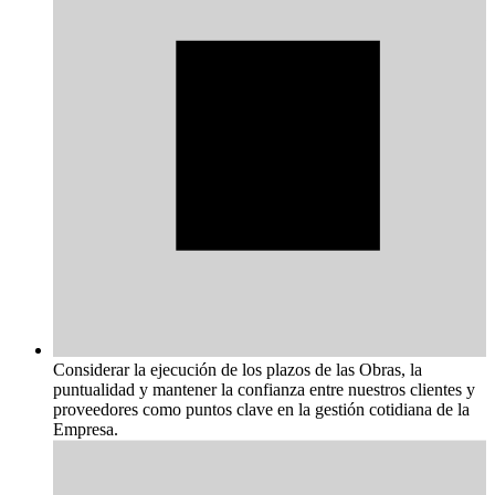
Considerar la ejecución de los plazos de las Obras, la
puntualidad y mantener la confianza entre nuestros clientes y
proveedores como puntos clave en la gestión cotidiana de la
Empresa.