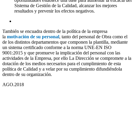
oportunidades establece una base para aumentar la eficacia del
Sistema de Gestión de la Calidad, alcanzar los mejores
resultados y prevenir los efectos negativos.
También se encuadra dentro de la política de la empresa
la
motivación de su personal
, tanto del personal de Obra como el
de los distintos departamentos que componen la plantilla, mediante
un sistema certificado conforme a la norma UNE-EN ISO
9001:2015 y que promueve la implicación del personal con las
actividades de la Empresa, por ello La Dirección se compromete a la
dotación de los medios necesarios para el cumplimiento de esta
política de Calidad y a velar por su cumplimiento difundiéndola
dentro de su organización.
AGO.2018