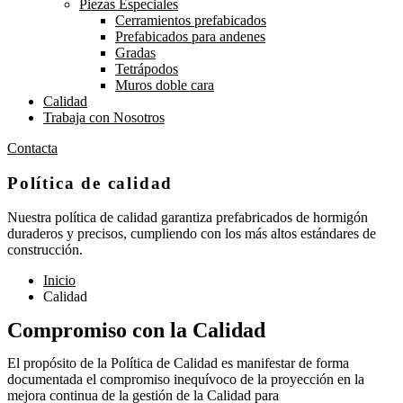
Piezas Especiales
Cerramientos prefabicados
Prefabicados para andenes
Gradas
Tetrápodos
Muros doble cara
Calidad
Trabaja con Nosotros
Contacta
Política de calidad
Nuestra política de calidad garantiza prefabricados de hormigón
duraderos y precisos, cumpliendo con los más altos estándares de
construcción.
Inicio
Calidad
Compromiso con la Calidad
El propósito de la Política de Calidad es manifestar de forma
documentada el compromiso inequívoco de la proyección en la
mejora continua de la gestión de la Calidad para